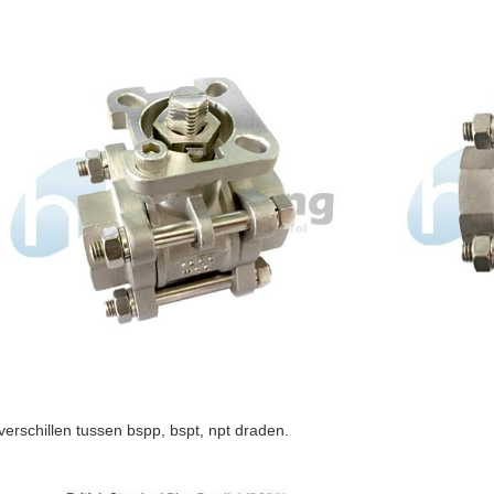
verschillen tussen bspp, bspt, npt draden.