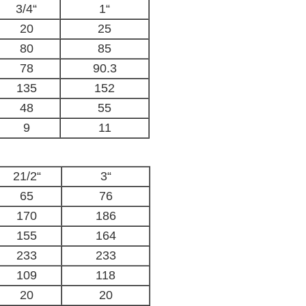
3/4“
1“
20
25
80
85
78
90.3
135
152
48
55
9
11
21/2“
3“
65
76
170
186
155
164
233
233
109
118
20
20