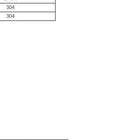
304
304