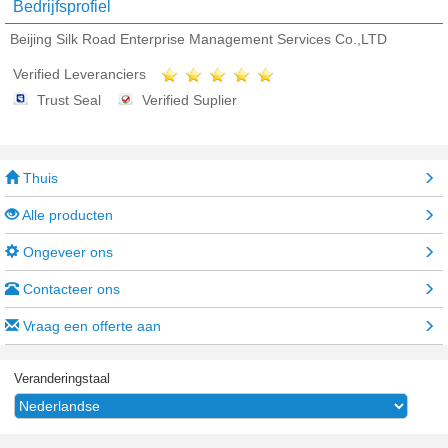
Bedrijfsprofiel
Beijing Silk Road Enterprise Management Services Co.,LTD
Verified Leveranciers
Trust Seal
Verified Suplier
Thuis
Alle producten
Ongeveer ons
Contacteer ons
Vraag een offerte aan
Veranderingstaal