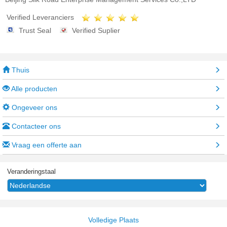
Verified Leveranciers
Trust Seal
Verified Suplier
Thuis
Alle producten
Ongeveer ons
Contacteer ons
Vraag een offerte aan
Veranderingstaal
Volledige Plaats