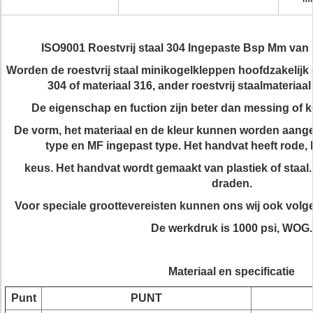
ISO9001 Roestvrij staal 304 Ingepaste Bsp Mm va
Worden de roestvrij staal minikogelkleppen hoofdzakelijk 
304 of materiaal 316, ander roestvrij staalmateriaa
De eigenschap en fuction zijn beter dan messing of k
De vorm, het materiaal en de kleur kunnen worden aange
type en MF ingepast type. Het handvat heeft rode,
keus. Het handvat wordt gemaakt van plastiek of staal.
draden.
Voor speciale groottevereisten kunnen ons wij ook volg
De werkdruk is 1000 psi, WOG.
Materiaal en specificatie
Punt
PUNT