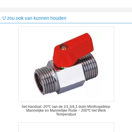
U zou ook van kunnen houden
het Handvat -20℃ van de 2/1,3/4,1 duim MiniKogelklep
Mannelijke en Mannelijke Rode ~ 200℃ het Werk
Temperatuur