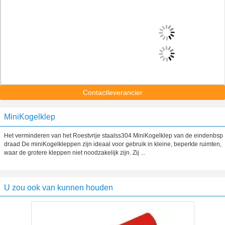
Contactleverancier
MiniKogelklep
Het verminderen van het Roestvrije staalss304 MiniKogelklep van de eindenbsp
draad De miniKogelkleppen zijn ideaal voor gebruik in kleine, beperkte ruimten,
waar de grotere kleppen niet noodzakelijk zijn. Zij ...
U zou ook van kunnen houden