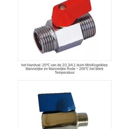
het Handvat -20℃ van de 2/1,3/4,1 duim MiniKogelklep
Mannelijke en Mannelijke Rode ~ 200℃ het Werk
Temperatuur